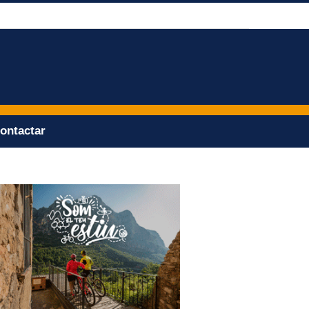
ontactar