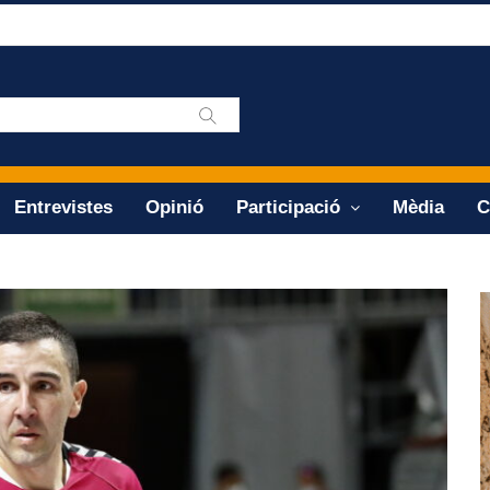
Entrevistes
Opinió
Participació
Mèdia
C