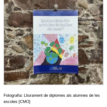
Fotografia: Lliurament de diplomes als alumnes de les
escoles [CMO]