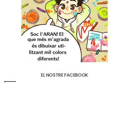
EL NOSTRE FACEBOOK