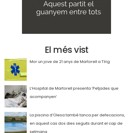
El més vist
Mor un jove de 21 anys de Martorell a Tírig
L’Hospital de Martorell presenta ‘Petjades que
acompanyen’
La piscina d’Olesa també tanca per defecacions,
en aquest cas dos dies seguits durant el cap de
setmana