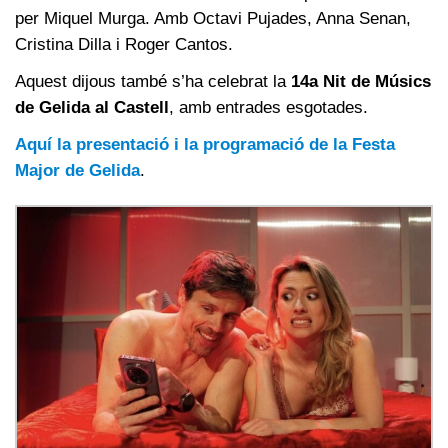
per Miquel Murga. Amb Octavi Pujades, Anna Senan,
Cristina Dilla i Roger Cantos.
Aquest dijous també s’ha celebrat la
14a Nit de Músics
de Gelida al Castell
, amb entrades esgotades.
Aquí la presentació i la programació de la Festa
Major de Gelida
.