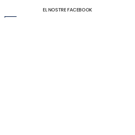
EL NOSTRE FACEBOOK