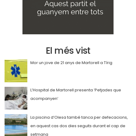
El més vist
Mor un jove de 21 anys de Martorell a Tírig
L’Hospital de Martorell presenta ‘Petjades que
acompanyen’
La piscina d’Olesa també tanca per defecacions,
en aquest cas dos dies seguits durant el cap de
setmana