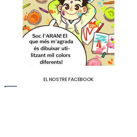
EL NOSTRE FACEBOOK