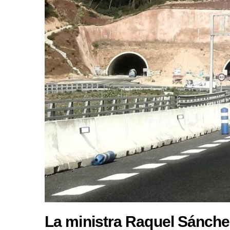
La ministra Raquel Sánchez