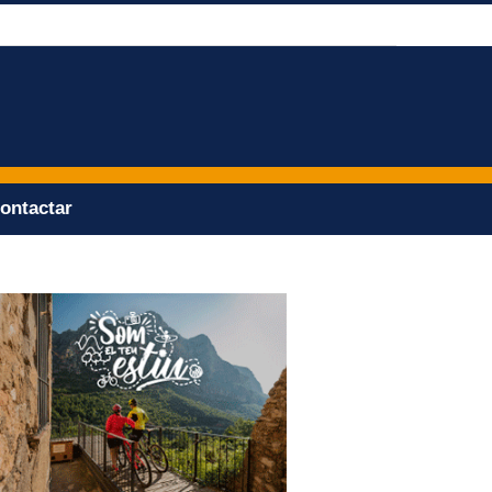
ontactar