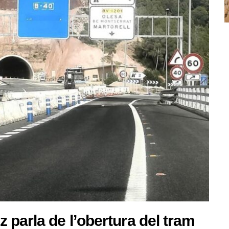
 parla de l’obertura del tram