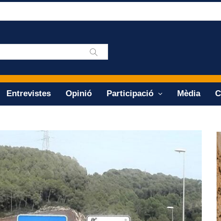
Entrevistes
Opinió
Participació
Mèdia
C