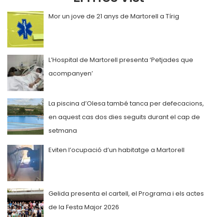
Mor un jove de 21 anys de Martorell a Tírig
L’Hospital de Martorell presenta ‘Petjades que
acompanyen’
La piscina d’Olesa també tanca per defecacions,
en aquest cas dos dies seguits durant el cap de
setmana
Eviten l’ocupació d’un habitatge a Martorell
Gelida presenta el cartell, el Programa i els actes
de la Festa Major 2026