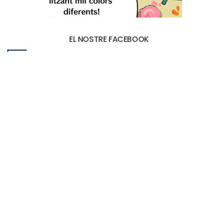
EL NOSTRE FACEBOOK