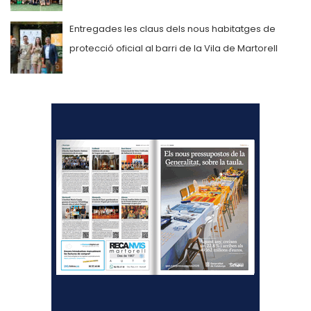
Entregades les claus dels nous habitatges de
protecció oficial al barri de la Vila de Martorell