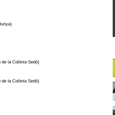
lunya)
 de la Colònia Sedó)
 de la Colònia Sedó)