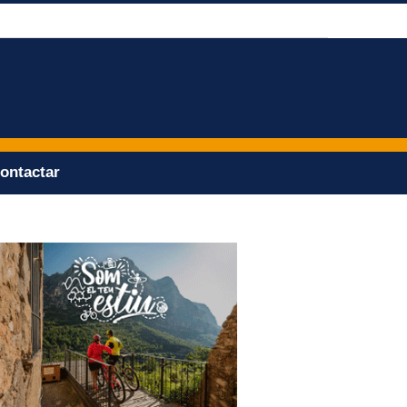
ontactar