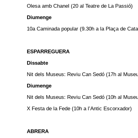
Olesa amb Chanel (20 al Teatre de La Passió)
Diumenge
10a Caminada popular (9.30h a la Plaça de Cata
ESPARREGUERA
Dissabte
Nit dels Museus: Reviu Can Sedó (17h al Museu
Diumenge
Nit dels Museus: Reviu Can Sedó (10h al Museu
X Festa de la Fede (10h a l’Antic Escorxador)
ABRERA