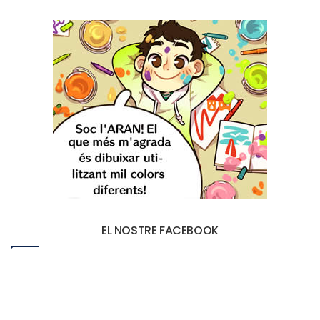
EL NOSTRE FACEBOOK