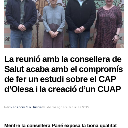
La reunió amb la consellera de
Salut acaba amb el compromís
de fer un estudi sobre el CAP
d’Olesa i la creació d’un CUAP
Per
Redacció / La Bústia
30 de març de 2025 a les 9:35
Mentre la consellera Pané exposa la bona qualitat