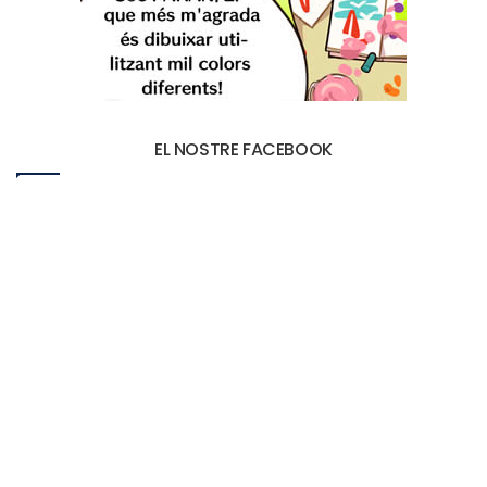
EL NOSTRE FACEBOOK