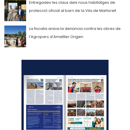
Entregades les claus dels nous habitatges de
protecció oficial al barri de la Vila de Martorell
La fiscalia arxiva la denúncia contra les obres de
l’Agroparc d’Ametller Origen