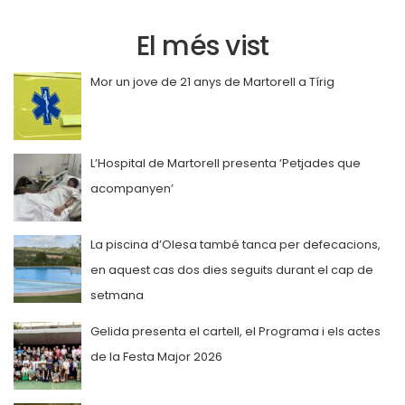
El més vist
Mor un jove de 21 anys de Martorell a Tírig
L’Hospital de Martorell presenta ‘Petjades que
acompanyen’
La piscina d’Olesa també tanca per defecacions,
en aquest cas dos dies seguits durant el cap de
setmana
Gelida presenta el cartell, el Programa i els actes
de la Festa Major 2026