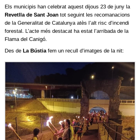
Els municipis han celebrat aquest dijous 23 de juny la
Revetlla de Sant Joan
tot seguint les recomanacions
de la Generalitat de Catalunya atès l’alt risc d’incendi
forestal. L’acte més destacat ha estat l’arribada de la
Flama del Canigó.
Des de
La Bústia
fem un recull d’imatges de la nit: