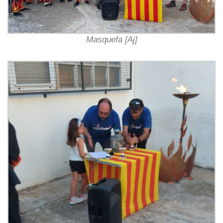
Masquefa [Aj]