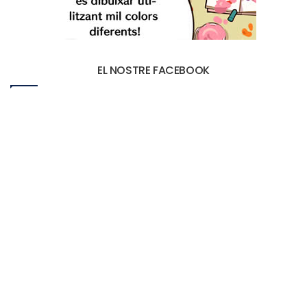
EL NOSTRE FACEBOOK