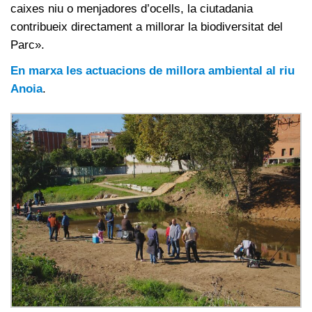
caixes niu o menjadores d’ocells, la ciutadania
contribueix directament a millorar la biodiversitat del
Parc».
En marxa les actuacions de millora ambiental al riu
Anoia
.