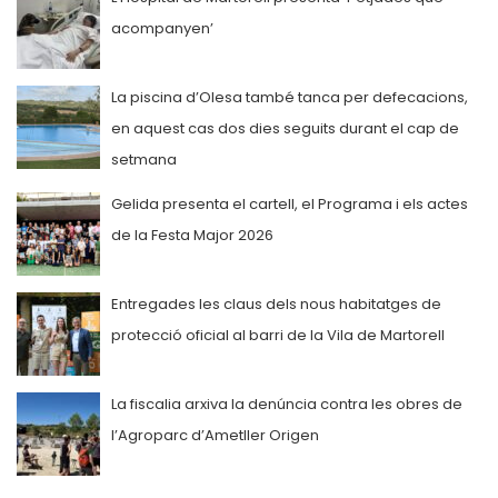
acompanyen’
La piscina d’Olesa també tanca per defecacions,
en aquest cas dos dies seguits durant el cap de
setmana
Gelida presenta el cartell, el Programa i els actes
de la Festa Major 2026
Entregades les claus dels nous habitatges de
protecció oficial al barri de la Vila de Martorell
La fiscalia arxiva la denúncia contra les obres de
l’Agroparc d’Ametller Origen