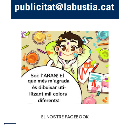
EL NOSTRE FACEBOOK