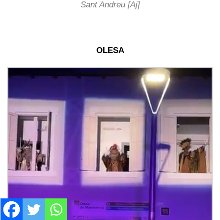
Sant Andreu [Aj]
OLESA