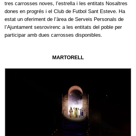
tres carrosses noves, l’estrella i les entitats Nosaltres
dones en progrés i el Club de Futbol Sant Esteve. Ha
estat un oferiment de l’àrea de Serveis Personals de
l’Ajuntament sesrovirenc a les entitats del poble per
participar amb dues carrosses disponibles.
MARTORELL