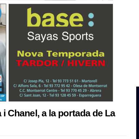
 i Chanel, a la portada de La