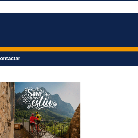
ontactar