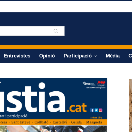
Entrevistes
Opinió
Participació
Mèdia
C