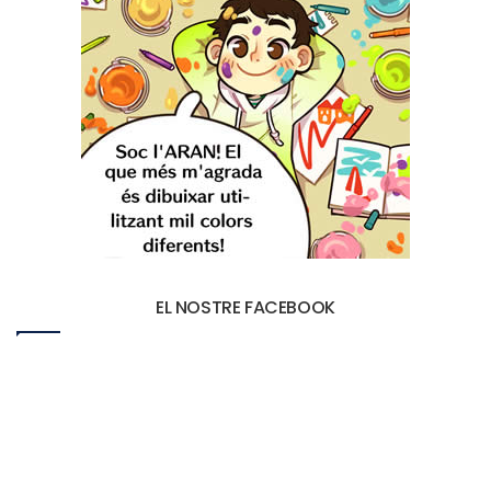
EL NOSTRE FACEBOOK