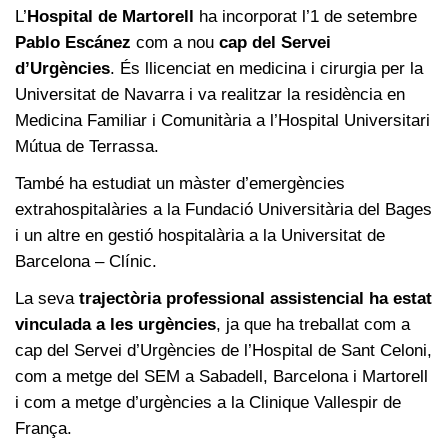
L’
Hospital de Martorell
ha incorporat l’1 de setembre
Pablo Escánez
com a nou
cap del Servei
d’Urgències
. És llicenciat en medicina i cirurgia per la
Universitat de Navarra i va realitzar la residència en
Medicina Familiar i Comunitària a l’Hospital Universitari
Mútua de Terrassa.
També ha estudiat un màster d’emergències
extrahospitalàries a la Fundació Universitària del Bages
i un altre en gestió hospitalària a la Universitat de
Barcelona – Clínic.
La seva
trajectòria professional assistencial ha estat
vinculada a les urgències
, ja que ha treballat com a
cap del Servei d’Urgències de l’Hospital de Sant Celoni,
com a metge del SEM a Sabadell, Barcelona i Martorell
i com a metge d’urgències a la Clinique Vallespir de
França.