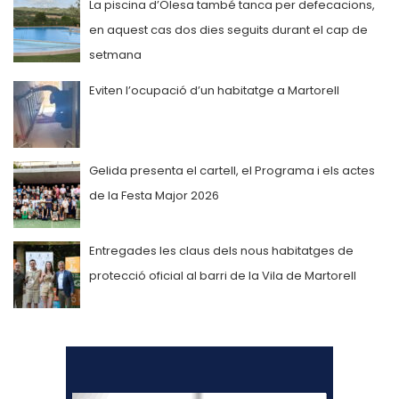
La piscina d’Olesa també tanca per defecacions,
en aquest cas dos dies seguits durant el cap de
setmana
Eviten l’ocupació d’un habitatge a Martorell
Gelida presenta el cartell, el Programa i els actes
de la Festa Major 2026
Entregades les claus dels nous habitatges de
protecció oficial al barri de la Vila de Martorell