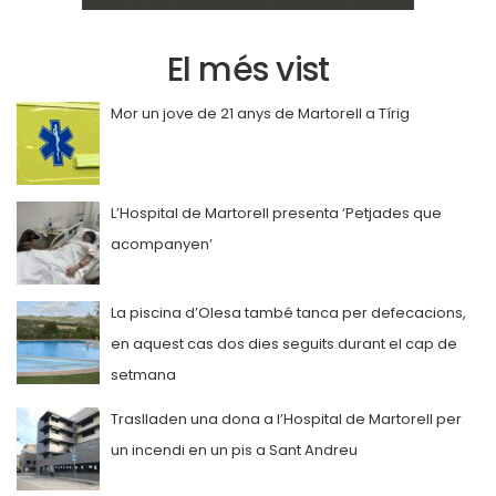
El més vist
Mor un jove de 21 anys de Martorell a Tírig
L’Hospital de Martorell presenta ‘Petjades que
acompanyen’
La piscina d’Olesa també tanca per defecacions,
en aquest cas dos dies seguits durant el cap de
setmana
Traslladen una dona a l’Hospital de Martorell per
un incendi en un pis a Sant Andreu