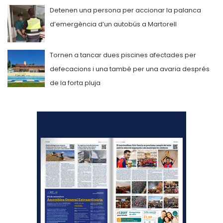
Detenen una persona per accionar la palanca
d’emergència d’un autobús a Martorell
Tornen a tancar dues piscines afectades per
defecacions i una també per una avaria després
de la forta pluja