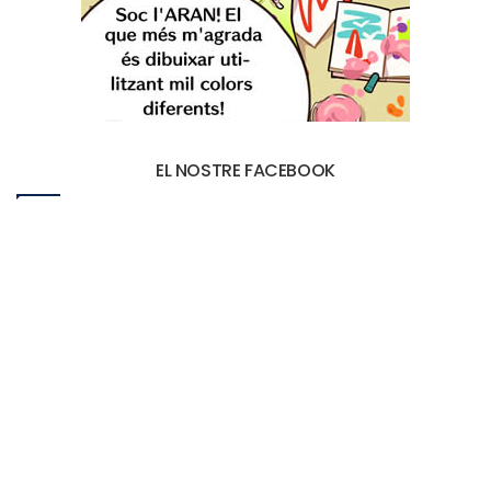
EL NOSTRE FACEBOOK