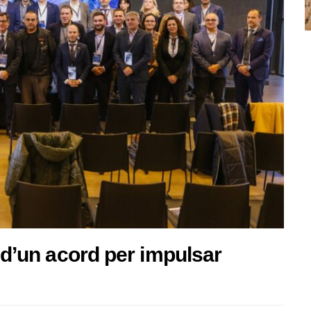
a d’un acord per impulsar