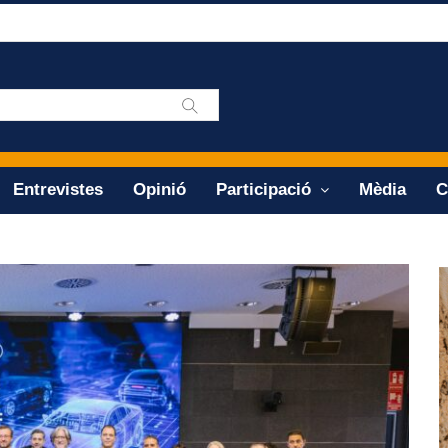
Entrevistes
Opinió
Participació
Mèdia
C