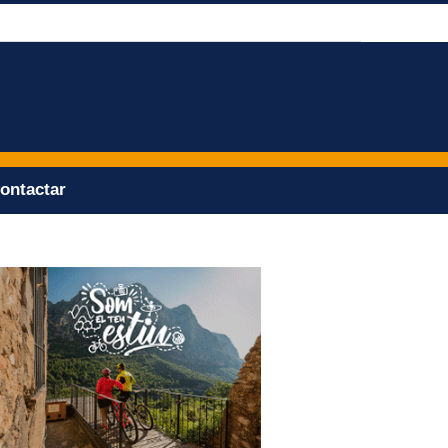
ontactar