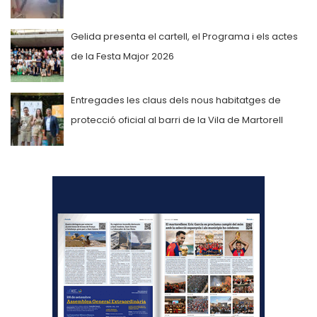
Gelida presenta el cartell, el Programa i els actes
de la Festa Major 2026
Entregades les claus dels nous habitatges de
protecció oficial al barri de la Vila de Martorell