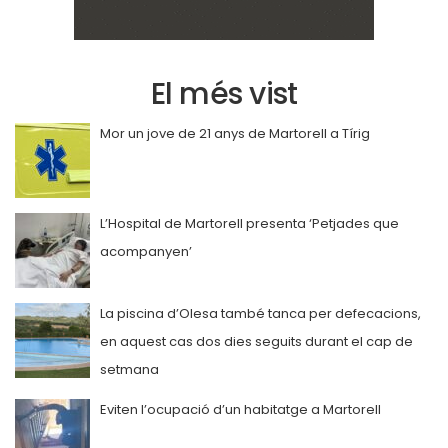
El més vist
Mor un jove de 21 anys de Martorell a Tírig
L’Hospital de Martorell presenta ‘Petjades que
acompanyen’
La piscina d’Olesa també tanca per defecacions,
en aquest cas dos dies seguits durant el cap de
setmana
Eviten l’ocupació d’un habitatge a Martorell