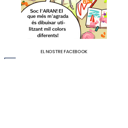
EL NOSTRE FACEBOOK