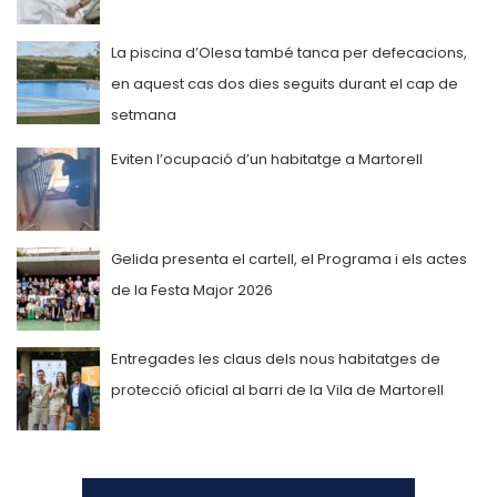
La piscina d’Olesa també tanca per defecacions,
en aquest cas dos dies seguits durant el cap de
setmana
Eviten l’ocupació d’un habitatge a Martorell
Gelida presenta el cartell, el Programa i els actes
de la Festa Major 2026
Entregades les claus dels nous habitatges de
protecció oficial al barri de la Vila de Martorell