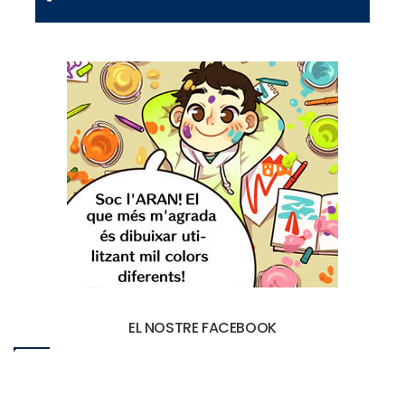
EL NOSTRE FACEBOOK