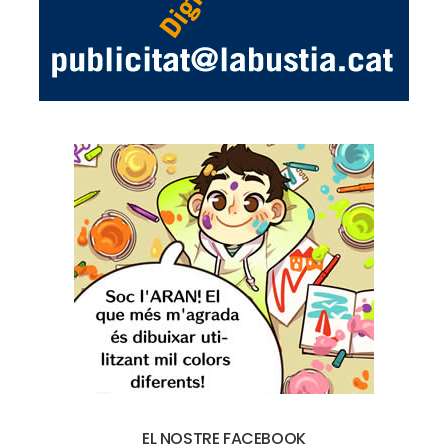
EL NOSTRE FACEBOOK