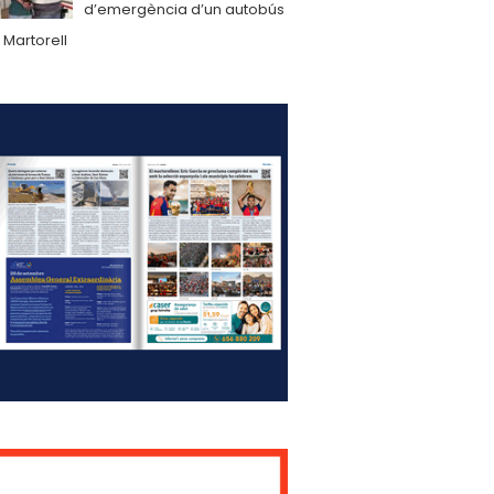
d’emergència d’un autobús
 Martorell