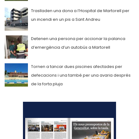
Traslladen una dona a l’Hospital de Martorell per
un incendi en un pis a Sant Andreu
Detenen una persona per accionar la palanca
d’emergència d’un autobús a Martorell
Tornen a tancar dues piscines afectades per
defecacions i una també per una avaria després
de la forta pluja