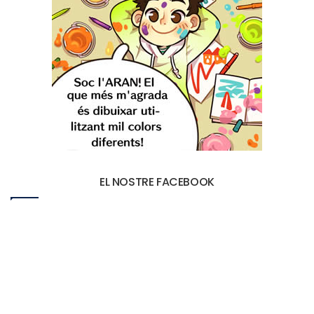
EL NOSTRE FACEBOOK