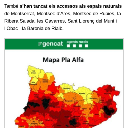
També
s’han tancat els accessos als espais naturals
de Montserrat, Montsec d’Ares, Montsec de Rubies, la
Ribera Salada, les Gavarres, Sant Llorenç del Munt i
l’Obac i la Baronia de Rialb.