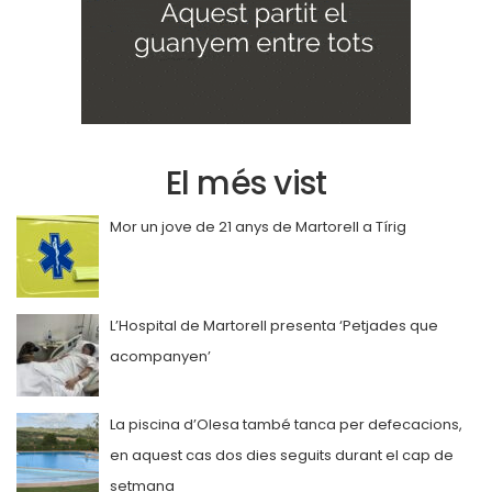
El més vist
Mor un jove de 21 anys de Martorell a Tírig
L’Hospital de Martorell presenta ‘Petjades que
acompanyen’
La piscina d’Olesa també tanca per defecacions,
en aquest cas dos dies seguits durant el cap de
setmana