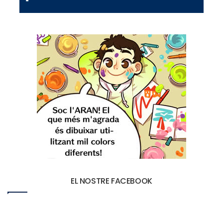
EL NOSTRE FACEBOOK