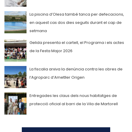
La piscina d’Olesa també tanca per defecacions,
en aquest cas dos dies seguits durant el cap de
setmana
Gelida presenta el cartell, el Programa i els actes
de la Festa Major 2026
La fiscalia arxiva la denúncia contra les obres de
l’Agroparc d’Ametller Origen
Entregades les claus dels nous habitatges de
protecció oficial al barri de la Vila de Martorell