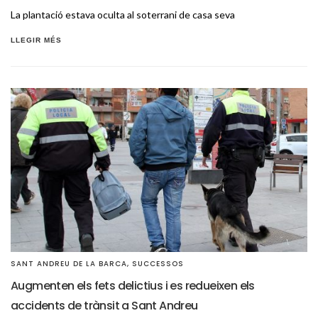
La plantació estava oculta al soterrani de casa seva
LLEGIR MÉS
SANT ANDREU DE LA BARCA
,
SUCCESSOS
Augmenten els fets delictius i es redueixen els
accidents de trànsit a Sant Andreu