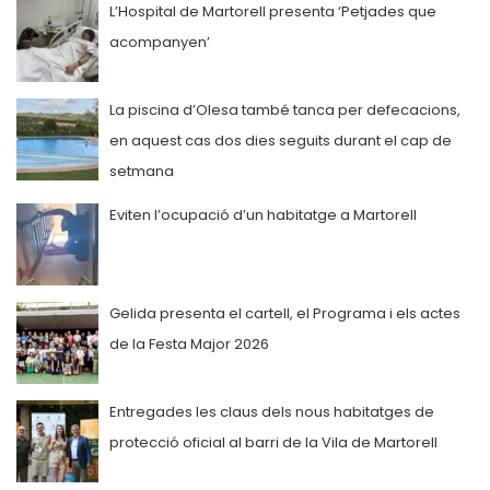
L’Hospital de Martorell presenta ‘Petjades que
acompanyen’
La piscina d’Olesa també tanca per defecacions,
en aquest cas dos dies seguits durant el cap de
setmana
Eviten l’ocupació d’un habitatge a Martorell
Gelida presenta el cartell, el Programa i els actes
de la Festa Major 2026
Entregades les claus dels nous habitatges de
protecció oficial al barri de la Vila de Martorell