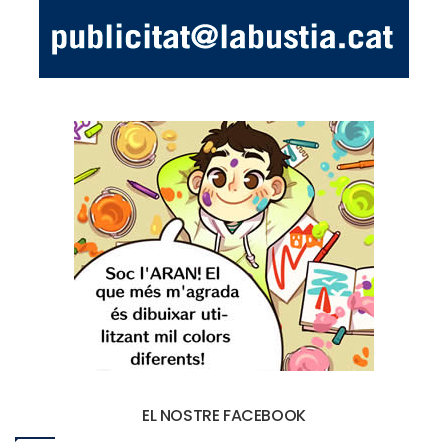
EL NOSTRE FACEBOOK