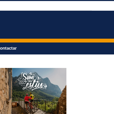
ontactar