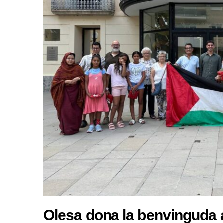
Olesa dona la benvinguda a