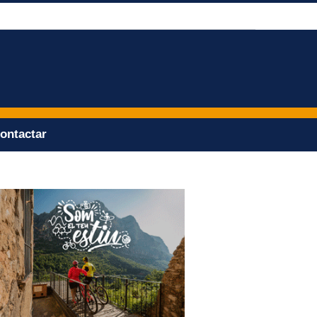
ontactar