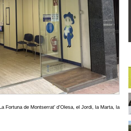
La Fortuna de Montserrat’ d’Olesa, el Jordi, la Marta, la