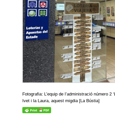
Fotografia: L’equip de l’administració número 2 ‘
Ivet i la Laura, aquest migdia [La Bústia]