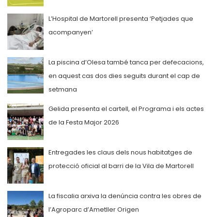
L’Hospital de Martorell presenta ‘Petjades que
acompanyen’
La piscina d’Olesa també tanca per defecacions,
en aquest cas dos dies seguits durant el cap de
setmana
Gelida presenta el cartell, el Programa i els actes
de la Festa Major 2026
Entregades les claus dels nous habitatges de
protecció oficial al barri de la Vila de Martorell
La fiscalia arxiva la denúncia contra les obres de
l’Agroparc d’Ametller Origen