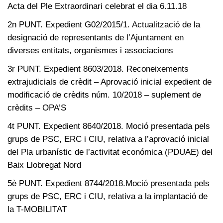
Acta del Ple Extraordinari celebrat el dia 6.11.18
2n PUNT. Expedient G02/2015/1. Actualització de la
designació de representants de l’Ajuntament en
diverses entitats, organismes i associacions
3r PUNT. Expedient 8603/2018. Reconeixements
extrajudicials de crèdit – Aprovació inicial expedient de
modificació de crèdits núm. 10/2018 – suplement de
crèdits – OPA’S
4t PUNT. Expedient 8640/2018. Moció presentada pels
grups de PSC, ERC i CIU, relativa a l’aprovació inicial
del Pla urbanístic de l’activitat económica (PDUAE) del
Baix Llobregat Nord
5è PUNT. Expedient 8744/2018.Moció presentada pels
grups de PSC, ERC i CIU, relativa a la implantació de
la T-MOBILITAT