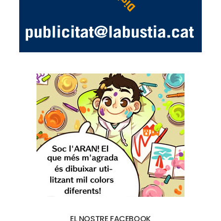
EL NOSTRE FACEBOOK