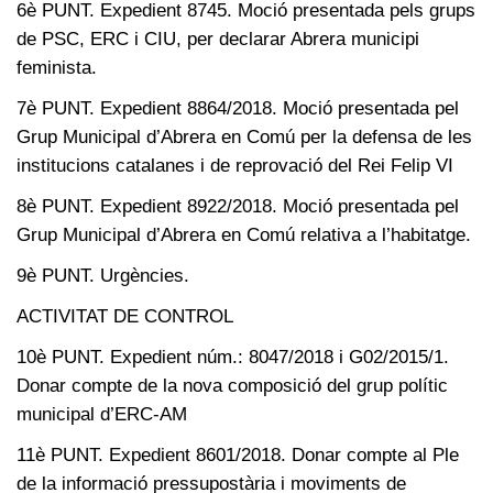
6è PUNT. Expedient 8745. Moció presentada pels grups
de PSC, ERC i CIU, per declarar Abrera municipi
feminista.
7è PUNT. Expedient 8864/2018. Moció presentada pel
Grup Municipal d’Abrera en Comú per la defensa de les
institucions catalanes i de reprovació del Rei Felip VI
8è PUNT. Expedient 8922/2018. Moció presentada pel
Grup Municipal d’Abrera en Comú relativa a l’habitatge.
9è PUNT. Urgències.
ACTIVITAT DE CONTROL
10è PUNT. Expedient núm.: 8047/2018 i G02/2015/1.
Donar compte de la nova composició del grup polític
municipal d’ERC-AM
11è PUNT. Expedient 8601/2018. Donar compte al Ple
de la informació pressupostària i moviments de