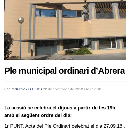
Ple municipal ordinari d’Abrera
Per
Redacció / La Bústia
28 de novembre de 2018 a les 12:00
La sessió se celebra el dijous a partir de les 19h
amb el següent ordre del dia:
1r PUNT. Acta del Ple Ordinari celebrat el dia 27.09.18 .