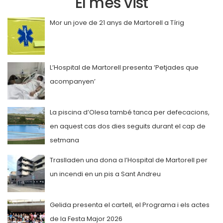
El més vist
Mor un jove de 21 anys de Martorell a Tírig
L’Hospital de Martorell presenta ‘Petjades que
acompanyen’
La piscina d’Olesa també tanca per defecacions,
en aquest cas dos dies seguits durant el cap de
setmana
Traslladen una dona a l’Hospital de Martorell per
un incendi en un pis a Sant Andreu
Gelida presenta el cartell, el Programa i els actes
de la Festa Major 2026