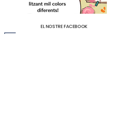
EL NOSTRE FACEBOOK