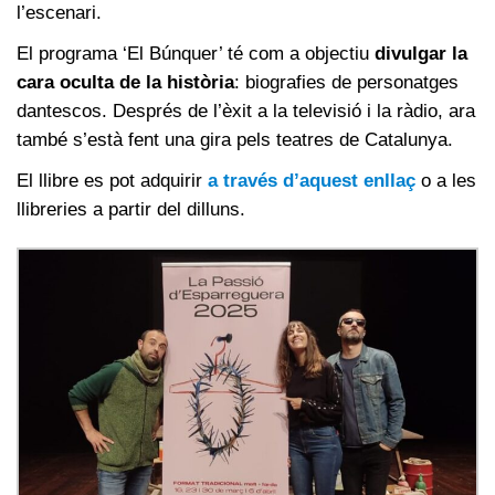
l’escenari.
El programa ‘El Búnquer’ té com a objectiu
divulgar la
cara oculta de la història
: biografies de personatges
dantescos. Després de l’èxit a la televisió i la ràdio, ara
també s’està fent una gira pels teatres de Catalunya.
El llibre es pot adquirir
a través d’aquest enllaç
o a les
llibreries a partir del dilluns.