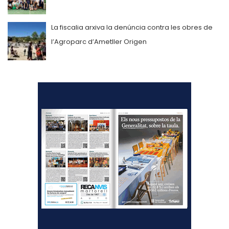
La fiscalia arxiva la denúncia contra les obres de
l’Agroparc d’Ametller Origen