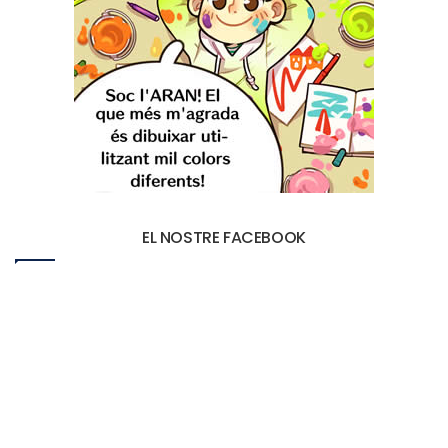
EL NOSTRE FACEBOOK