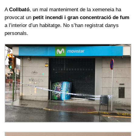
A
Collbató
, un mal manteniment de la xemeneia ha
provocat un
petit incendi i gran concentració de fum
a l’interior d’un habitatge. No s’han registrat danys
personals.