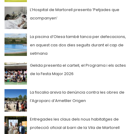
L’Hospital de Martorell presenta ‘Petjades que
acompanyen’
La piscina d’Olesa també tanca per defecacions,
en aquest cas dos dies seguits durant el cap de
setmana
Gelida presenta el cartell, el Programa i els actes
de la Festa Major 2026
La fiscalia arxiva la denúncia contra les obres de
l’Agroparc d’Ametller Origen
Entregades les claus dels nous habitatges de
protecció oficial al barri de la Vila de Martorell