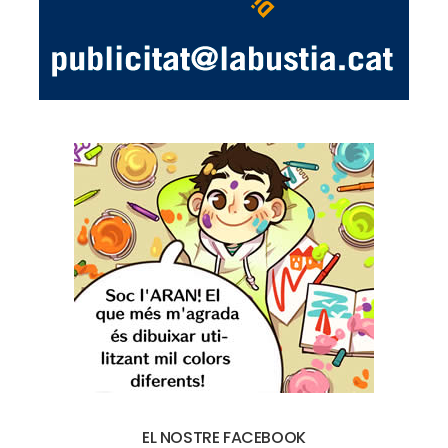
EL NOSTRE FACEBOOK