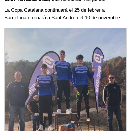
La Copa Catalana continuarà el 25 de febrer a
Barcelona i tornarà a Sant Andreu el 10 de novembre.