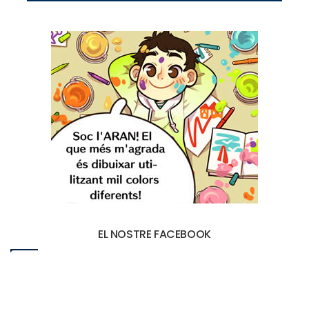
EL NOSTRE FACEBOOK