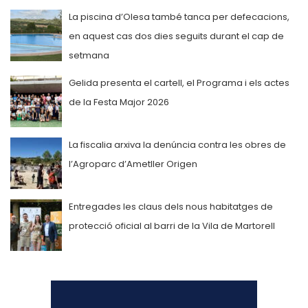
La piscina d’Olesa també tanca per defecacions,
en aquest cas dos dies seguits durant el cap de
setmana
Gelida presenta el cartell, el Programa i els actes
de la Festa Major 2026
La fiscalia arxiva la denúncia contra les obres de
l’Agroparc d’Ametller Origen
Entregades les claus dels nous habitatges de
protecció oficial al barri de la Vila de Martorell