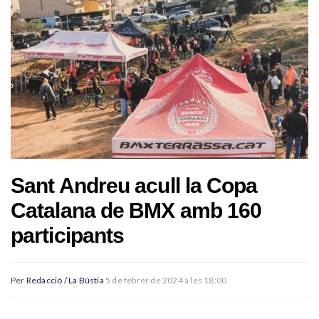
Sant Andreu acull la Copa
Catalana de BMX amb 160
participants
Per
Redacció / La Bústia
5 de febrer de 2024 a les 18:00