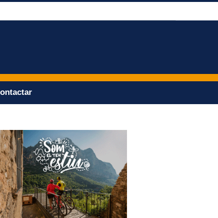
ontactar