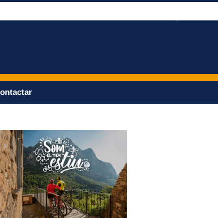
ontactar