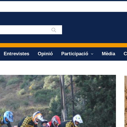
Entrevistes
Opinió
Participació
Mèdia
C