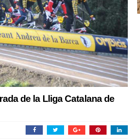
ada de la Lliga Catalana de