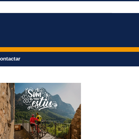
ontactar