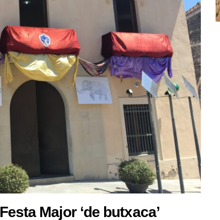
Festa Major ‘de butxaca’