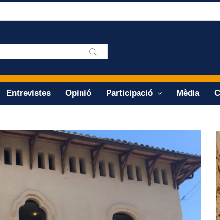
Entrevistes
Opinió
Participació
Mèdia
C