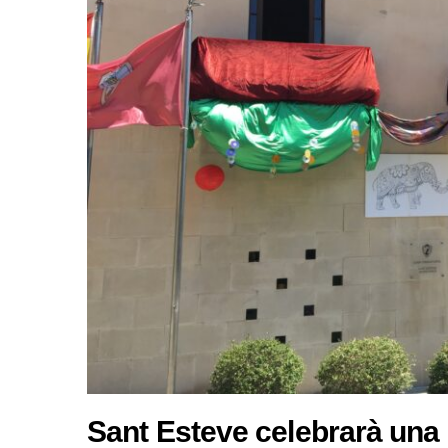
Sant Esteve celebrarà una 