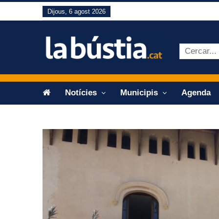
Dijous, 6 agost 2026
Notícies
Municipis
Agenda