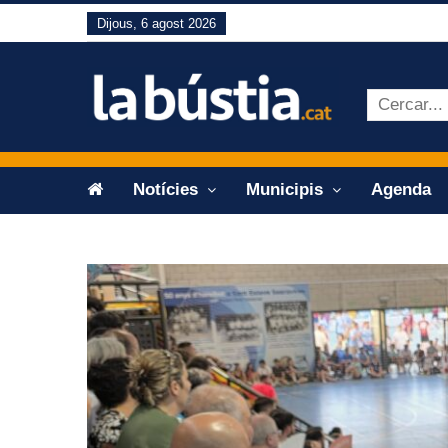
Dijous, 6 agost 2026
Notícies
Municipis
Agenda