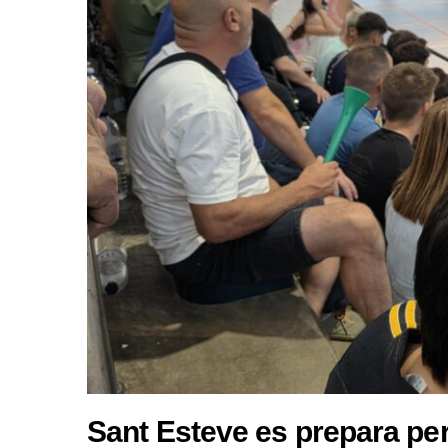
Sant Esteve es prepara per