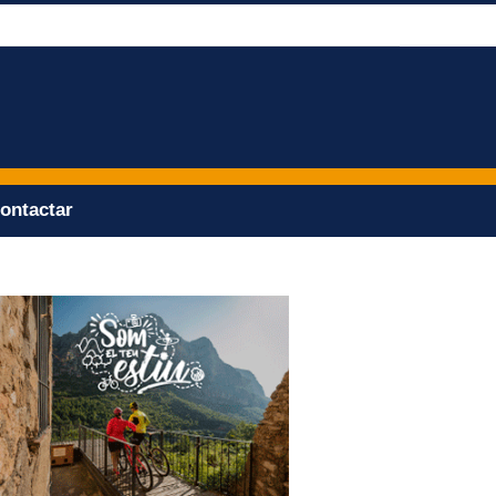
ontactar