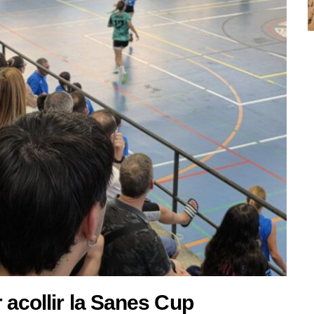
 acollir la Sanes Cup