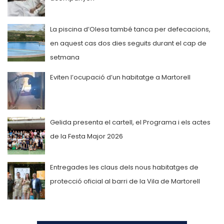
La piscina d’Olesa també tanca per defecacions,
en aquest cas dos dies seguits durant el cap de
setmana
Eviten l’ocupació d’un habitatge a Martorell
Gelida presenta el cartell, el Programa i els actes
de la Festa Major 2026
Entregades les claus dels nous habitatges de
protecció oficial al barri de la Vila de Martorell