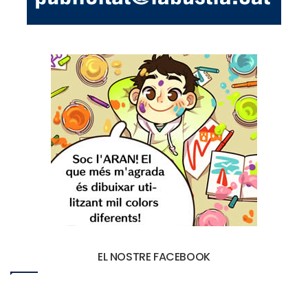
EL NOSTRE FACEBOOK