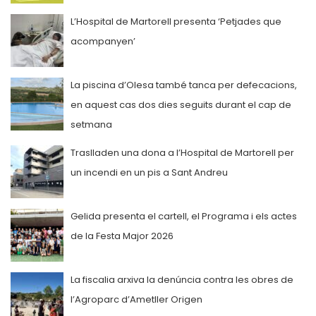
L’Hospital de Martorell presenta ‘Petjades que
acompanyen’
La piscina d’Olesa també tanca per defecacions,
en aquest cas dos dies seguits durant el cap de
setmana
Traslladen una dona a l’Hospital de Martorell per
un incendi en un pis a Sant Andreu
Gelida presenta el cartell, el Programa i els actes
de la Festa Major 2026
La fiscalia arxiva la denúncia contra les obres de
l’Agroparc d’Ametller Origen