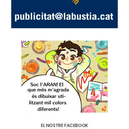
EL NOSTRE FACEBOOK