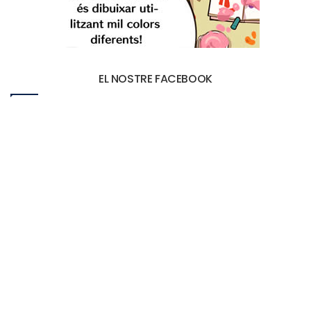
EL NOSTRE FACEBOOK