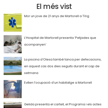
El més vist
Mor un jove de 21 anys de Martorell a Tírig
L’Hospital de Martorell presenta ‘Petjades que
acompanyen’
La piscina d’Olesa també tanca per defecacions,
en aquest cas dos dies seguits durant el cap de
setmana
Eviten l’ocupació d’un habitatge a Martorell
Gelida presenta el cartell, el Programa i els actes