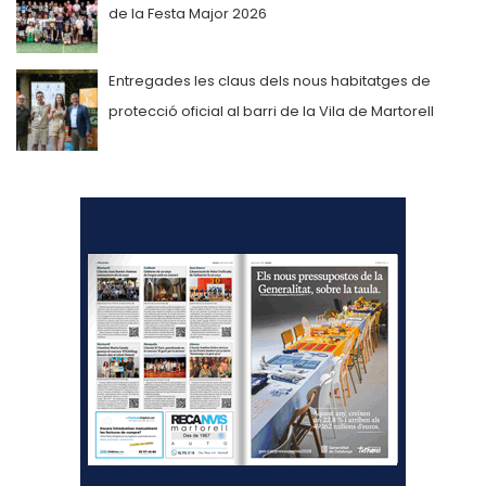
de la Festa Major 2026
Entregades les claus dels nous habitatges de
protecció oficial al barri de la Vila de Martorell