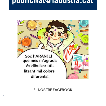
EL NOSTRE FACEBOOK