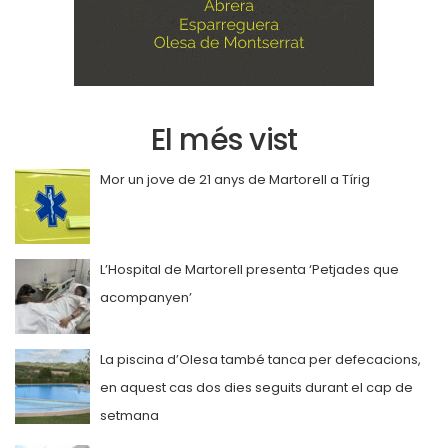
El més vist
Mor un jove de 21 anys de Martorell a Tírig
L’Hospital de Martorell presenta ‘Petjades que
acompanyen’
La piscina d’Olesa també tanca per defecacions,
en aquest cas dos dies seguits durant el cap de
setmana