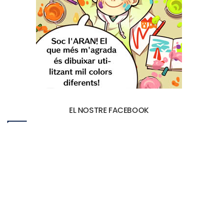
EL NOSTRE FACEBOOK