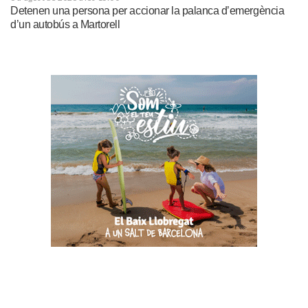
Detenen una persona per accionar la palanca d’emergència
d’un autobús a Martorell