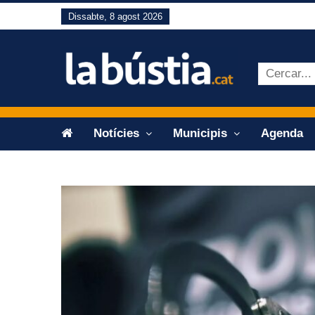
Dissabte, 8 agost 2026
Notícies
Municipis
Agenda