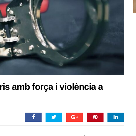
is amb força i violència a