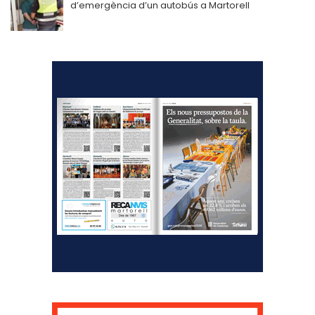
d’emergència d’un autobús a Martorell