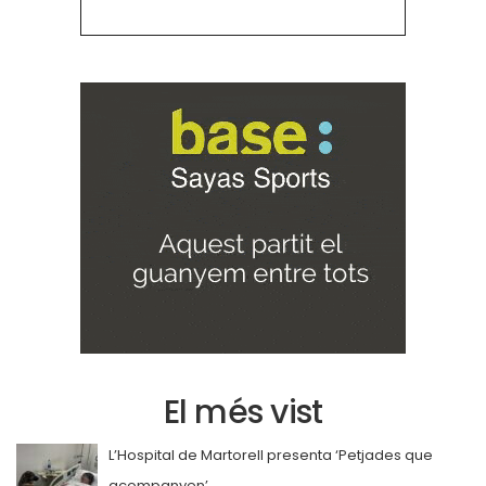
El més vist
L’Hospital de Martorell presenta ‘Petjades que
acompanyen’