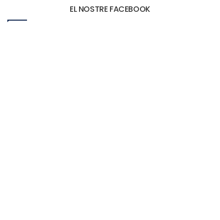
EL NOSTRE FACEBOOK