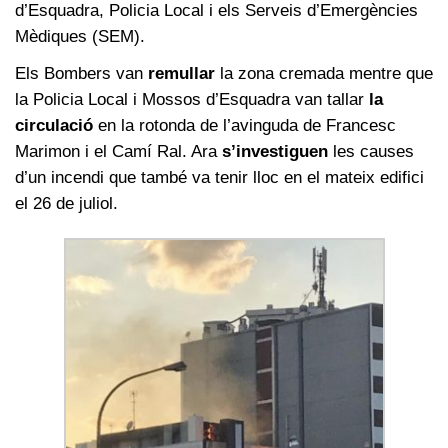
d’Esquadra, Policia Local i els Serveis d’Emergències
Mèdiques (SEM).
Els Bombers van
remullar
la zona cremada mentre que
la Policia Local i Mossos d’Esquadra van tallar
la
circulació
en la rotonda de l’avinguda de Francesc
Marimon i el Camí Ral. Ara
s’investiguen
les causes
d’un incendi que també va tenir lloc en el mateix edifici
el 26 de juliol.