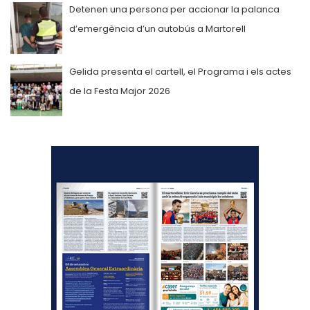
Detenen una persona per accionar la palanca
d’emergència d’un autobús a Martorell
Gelida presenta el cartell, el Programa i els actes
de la Festa Major 2026