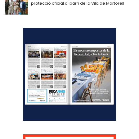
protecció oficial al barri de la Vila de Martorell