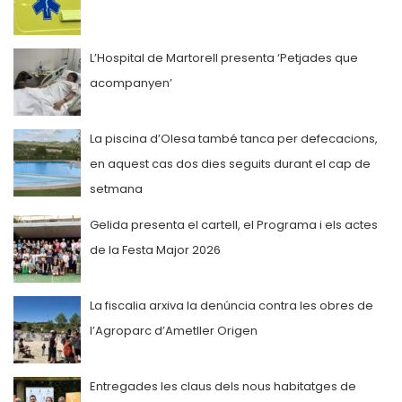
L’Hospital de Martorell presenta ‘Petjades que
acompanyen’
La piscina d’Olesa també tanca per defecacions,
en aquest cas dos dies seguits durant el cap de
setmana
Gelida presenta el cartell, el Programa i els actes
de la Festa Major 2026
La fiscalia arxiva la denúncia contra les obres de
l’Agroparc d’Ametller Origen
Entregades les claus dels nous habitatges de