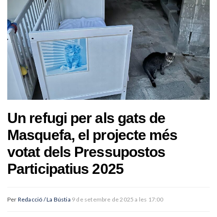
Un refugi per als gats de
Masquefa, el projecte més
votat dels Pressupostos
Participatius 2025
Per
Redacció / La Bústia
9 de setembre de 2025 a les 17:00