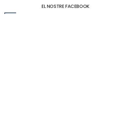
EL NOSTRE FACEBOOK