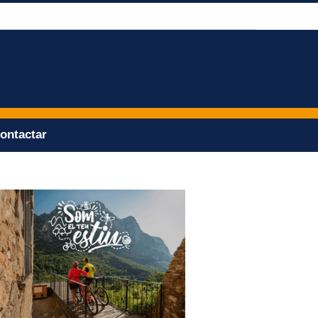
ontactar