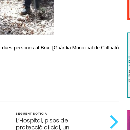
es dues persones al Bruc [Guàrdia Municipal de Collbató
SEGÜENT NOTÍCIA
L’Hospital, pisos de
protecció oficial, un