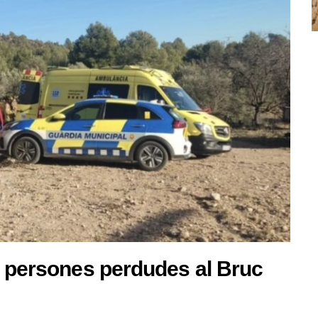
s persones perdudes al Bruc