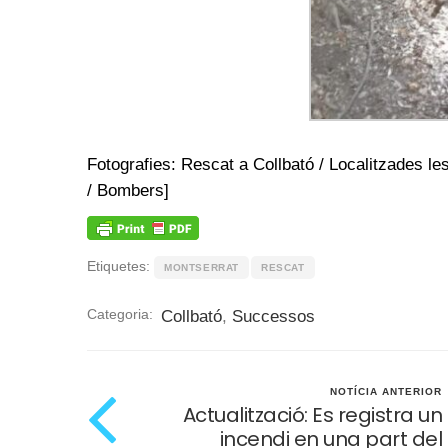
Fotografies: Rescat a Collbató / Localitzades l
/ Bombers]
Etiquetes:
MONTSERRAT
RESCAT
Categoria:
Collbató
,
Successos
NOTÍCIA ANTERIOR
Actualització: Es registra un
incendi en una part del