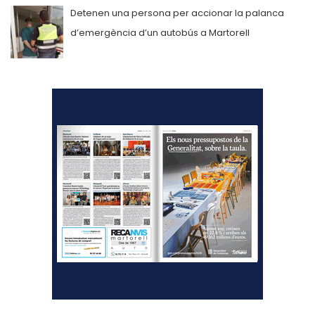
Detenen una persona per accionar la palanca
d’emergència d’un autobús a Martorell