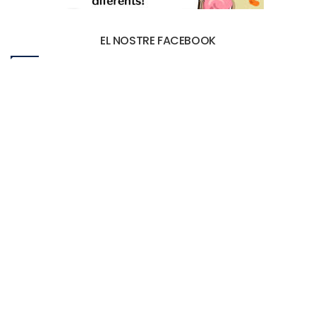
EL NOSTRE FACEBOOK