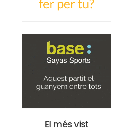
El més vist