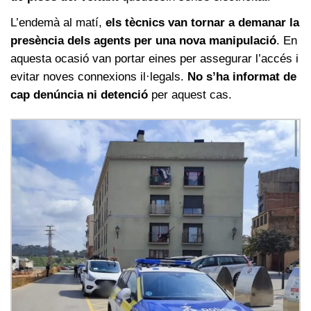
L’endemà al matí,
els tècnics van tornar a demanar la
presència dels agents per una nova manipulació
. En
aquesta ocasió van portar eines per assegurar l’accés i
evitar noves connexions il·legals.
No s’ha informat de
cap denúncia ni detenció
per aquest cas.