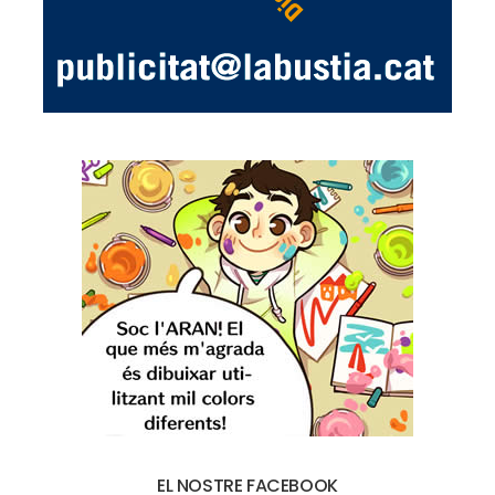
EL NOSTRE FACEBOOK