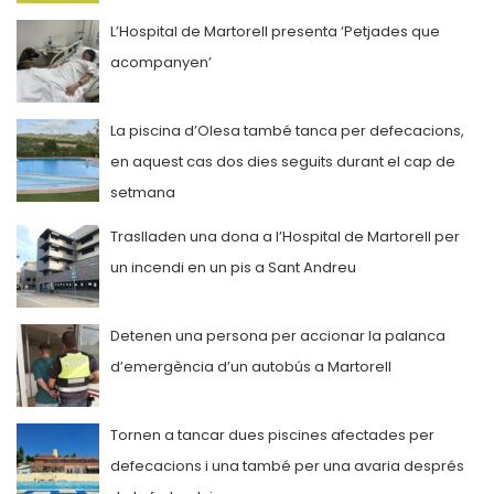
L’Hospital de Martorell presenta ‘Petjades que
acompanyen’
La piscina d’Olesa també tanca per defecacions,
en aquest cas dos dies seguits durant el cap de
setmana
Traslladen una dona a l’Hospital de Martorell per
un incendi en un pis a Sant Andreu
Detenen una persona per accionar la palanca
d’emergència d’un autobús a Martorell
Tornen a tancar dues piscines afectades per
defecacions i una també per una avaria després