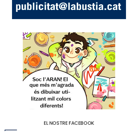
EL NOSTRE FACEBOOK