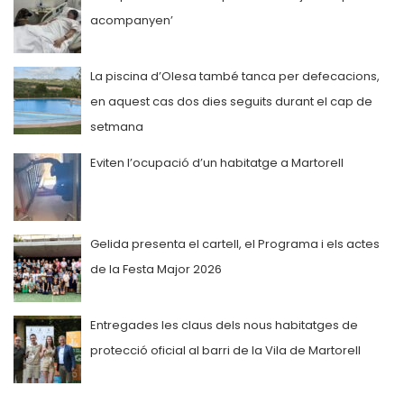
acompanyen’
La piscina d’Olesa també tanca per defecacions,
en aquest cas dos dies seguits durant el cap de
setmana
Eviten l’ocupació d’un habitatge a Martorell
Gelida presenta el cartell, el Programa i els actes
de la Festa Major 2026
Entregades les claus dels nous habitatges de
protecció oficial al barri de la Vila de Martorell