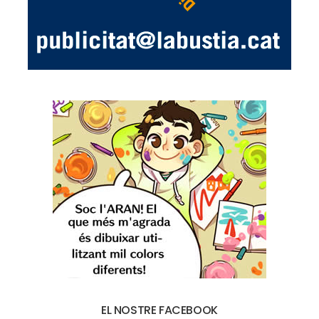
EL NOSTRE FACEBOOK