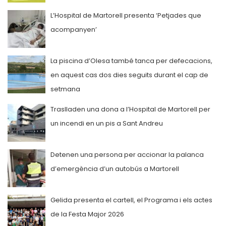
L’Hospital de Martorell presenta ‘Petjades que
acompanyen’
La piscina d’Olesa també tanca per defecacions,
en aquest cas dos dies seguits durant el cap de
setmana
Traslladen una dona a l’Hospital de Martorell per
un incendi en un pis a Sant Andreu
Detenen una persona per accionar la palanca
d’emergència d’un autobús a Martorell
Gelida presenta el cartell, el Programa i els actes
de la Festa Major 2026